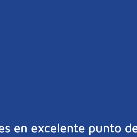
es en excelente punto d