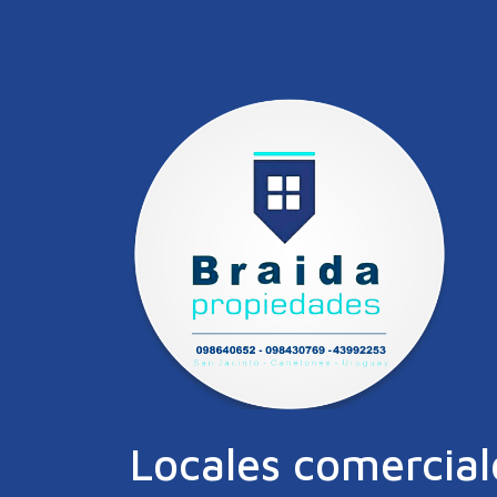
Locales comercial