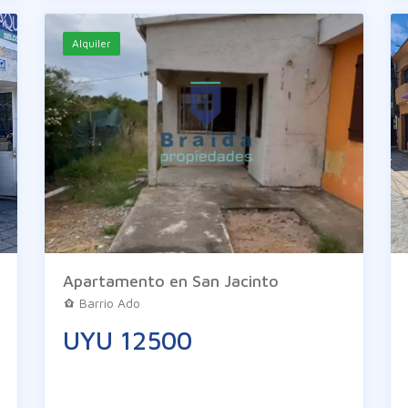
Alquiler
Apartamento en San Jacinto
Barrio Ado
UYU 12500