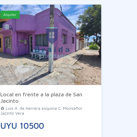
Alquiler
Local en frente a la plaza de San
Jacinto
Luis A. de Herrera esquina C. Monseñor
Jacinto Vera
UYU 10500