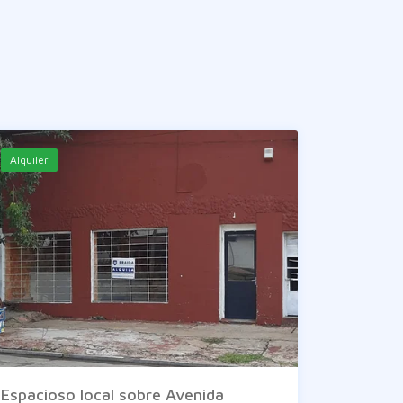
Alquiler
Espacioso local sobre Avenida