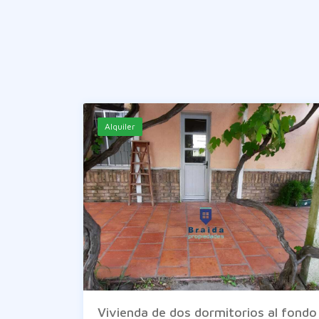
Alquiler
Vivienda de dos dormitorios al fondo