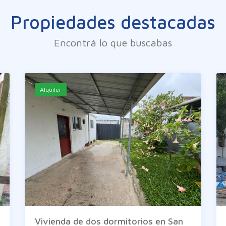
Propiedades destacadas
Encontrá lo que buscabas
Alquiler
Vivienda de dos dormitorios en San