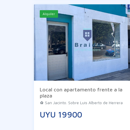
Alquiler
Local con apartamento frente a la
plaza
San Jacinto. Sobre Luis Alberto de Herrera
UYU 19900